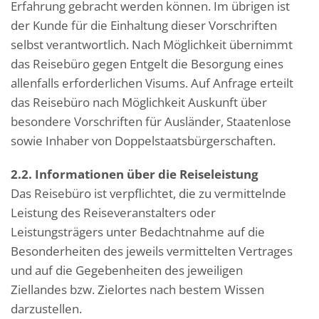
Erfahrung gebracht werden können. Im übrigen ist
der Kunde für die Einhaltung dieser Vorschriften
selbst verantwortlich. Nach Möglichkeit übernimmt
das Reisebüro gegen Entgelt die Besorgung eines
allenfalls erforderlichen Visums. Auf Anfrage erteilt
das Reisebüro nach Möglichkeit Auskunft über
besondere Vorschriften für Ausländer, Staatenlose
sowie Inhaber von Doppelstaatsbürgerschaften.
2.2. Informationen über die Reiseleistung
Das Reisebüro ist verpflichtet, die zu vermittelnde
Leistung des Reiseveranstalters oder
Leistungsträgers unter Bedachtnahme auf die
Besonderheiten des jeweils vermittelten Vertrages
und auf die Gegebenheiten des jeweiligen
Ziellandes bzw. Zielortes nach bestem Wissen
darzustellen.