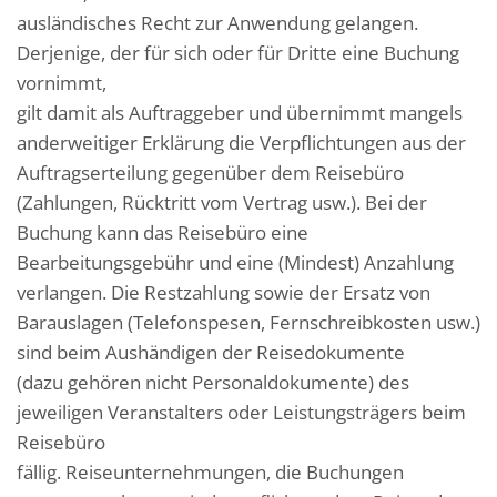
ausländisches Recht zur Anwendung gelangen.
Derjenige, der für sich oder für Dritte eine Buchung
vornimmt,
gilt damit als Auftraggeber und übernimmt mangels
anderweitiger Erklärung die Verpflichtungen aus der
Auftragserteilung gegenüber dem Reisebüro
(Zahlungen, Rücktritt vom Vertrag usw.). Bei der
Buchung kann das Reisebüro eine
Bearbeitungsgebühr und eine (Mindest) Anzahlung
verlangen. Die Restzahlung sowie der Ersatz von
Barauslagen (Telefonspesen, Fernschreibkosten usw.)
sind beim Aushändigen der Reisedokumente
(dazu gehören nicht Personaldokumente) des
jeweiligen Veranstalters oder Leistungsträgers beim
Reisebüro
fällig. Reiseunternehmungen, die Buchungen