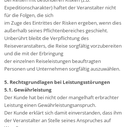
Expeditionscharakter) haftet der Veranstalter nicht
für die Folgen, die sich
im Zuge des Eintrittes der Risken ergeben, wenn dies
außerhalb seines Pflichtenbereiches geschieht.
Unberührt bleibt die Verpflichtung des
Reiseveranstalters, die Reise sorgfältig vorzubereiten
und die mit der Erbringung
der einzelnen Reiseleistungen beauftragten
Personen und Unternehmen sorgfältig auszuwählen.
5. Rechtsgrundlagen bei Leistungsstörungen
5.1. Gewährleistung
Der Kunde hat bei nicht oder mangelhaft erbrachter
Leistung einen Gewährleistungsanspruch.
Der Kunde erklärt sich damit einverstanden, dass ihm
der Veranstalter an Stelle seines Anspruches auf