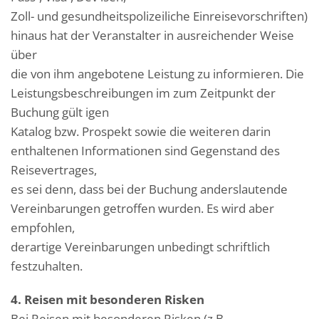
Zoll- und gesundheitspolizeiliche Einreisevorschriften)
hinaus hat der Veranstalter in ausreichender Weise
über
die von ihm angebotene Leistung zu informieren. Die
Leistungsbeschreibungen im zum Zeitpunkt der
Buchung gült igen
Katalog bzw. Prospekt sowie die weiteren darin
enthaltenen Informationen sind Gegenstand des
Reisevertrages,
es sei denn, dass bei der Buchung anderslautende
Vereinbarungen getroffen wurden. Es wird aber
empfohlen,
derartige Vereinbarungen unbedingt schriftlich
festzuhalten.
4. Reisen mit besonderen Risken
Bei Reisen mit besonderen Risken (z.B.