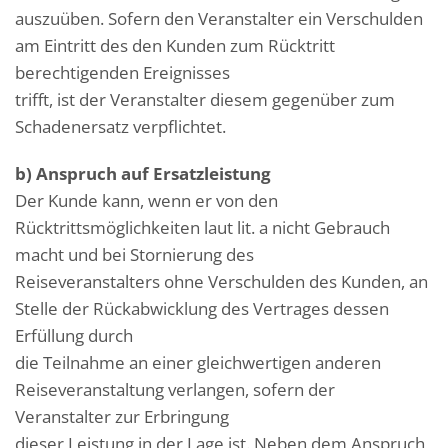
auszuüben. Sofern den Veranstalter ein Verschulden
am Eintritt des den Kunden zum Rücktritt
berechtigenden Ereignisses
trifft, ist der Veranstalter diesem gegenüber zum
Schadenersatz verpflichtet.
b) Anspruch auf Ersatzleistung
Der Kunde kann, wenn er von den
Rücktrittsmöglichkeiten laut lit. a nicht Gebrauch
macht und bei Stornierung des
Reiseveranstalters ohne Verschulden des Kunden, an
Stelle der Rückabwicklung des Vertrages dessen
Erfüllung durch
die Teilnahme an einer gleichwertigen anderen
Reiseveranstaltung verlangen, sofern der
Veranstalter zur Erbringung
dieser Leistung in der Lage ist. Neben dem Anspruch