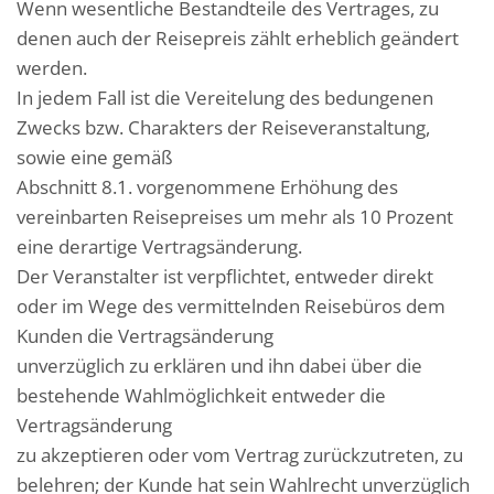
Wenn wesentliche Bestandteile des Vertrages, zu
denen auch der Reisepreis zählt erheblich geändert
werden.
In jedem Fall ist die Vereitelung des bedungenen
Zwecks bzw. Charakters der Reiseveranstaltung,
sowie eine gemäß
Abschnitt 8.1. vorgenommene Erhöhung des
vereinbarten Reisepreises um mehr als 10 Prozent
eine derartige Vertragsänderung.
Der Veranstalter ist verpflichtet, entweder direkt
oder im Wege des vermittelnden Reisebüros dem
Kunden die Vertragsänderung
unverzüglich zu erklären und ihn dabei über die
bestehende Wahlmöglichkeit entweder die
Vertragsänderung
zu akzeptieren oder vom Vertrag zurückzutreten, zu
belehren; der Kunde hat sein Wahlrecht unverzüglich