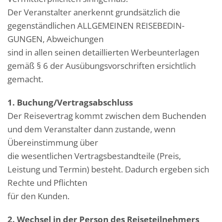
Der Veranstalter anerkennt grundsätzlich die
gegenständlichen ALLGEMEINEN REISEBEDIN-
GUNGEN, Abweichungen
sind in allen seinen detaillierten Werbeunterlagen
gemäß § 6 der Ausübungsvorschriften ersichtlich
gemacht.
1. Buchung/Vertragsabschluss
Der Reisevertrag kommt zwischen dem Buchenden
und dem Veranstalter dann zustande, wenn
Übereinstimmung über
die wesentlichen Vertragsbestandteile (Preis,
Leistung und Termin) besteht. Dadurch ergeben sich
Rechte und Pflichten
für den Kunden.
2. Wechsel in der Person des Reiseteilnehmers