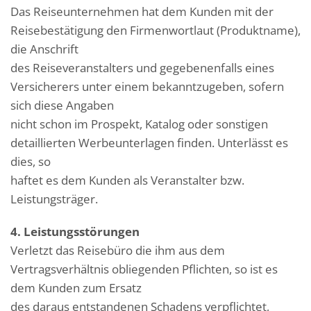
Das Reiseunternehmen hat dem Kunden mit der
Reisebestätigung den Firmenwortlaut (Produktname),
die Anschrift
des Reiseveranstalters und gegebenenfalls eines
Versicherers unter einem bekanntzugeben, sofern
sich diese Angaben
nicht schon im Prospekt, Katalog oder sonstigen
detaillierten Werbeunterlagen finden. Unterlässt es
dies, so
haftet es dem Kunden als Veranstalter bzw.
Leistungsträger.
4. Leistungsstörungen
Verletzt das Reisebüro die ihm aus dem
Vertragsverhältnis obliegenden Pflichten, so ist es
dem Kunden zum Ersatz
des daraus entstandenen Schadens verpflichtet,