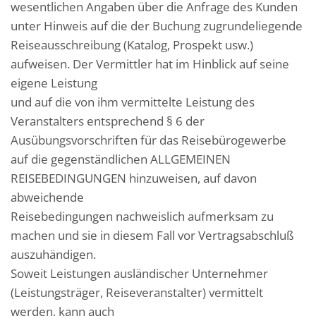
wesentlichen Angaben über die Anfrage des Kunden
unter Hinweis auf die der Buchung zugrundeliegende
Reiseausschreibung (Katalog, Prospekt usw.)
aufweisen. Der Vermittler hat im Hinblick auf seine
eigene Leistung
und auf die von ihm vermittelte Leistung des
Veranstalters entsprechend § 6 der
Ausübungsvorschriften für das Reisebürogewerbe
auf die gegenständlichen ALLGEMEINEN
REISEBEDINGUNGEN hinzuweisen, auf davon
abweichende
Reisebedingungen nachweislich aufmerksam zu
machen und sie in diesem Fall vor Vertragsabschluß
auszuhändigen.
Soweit Leistungen ausländischer Unternehmer
(Leistungsträger, Reiseveranstalter) vermittelt
werden, kann auch