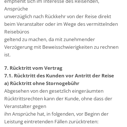
empfiehlt sich im Interesse des Reisenden,
Ansprüche
unverzüglich nach Rückkehr von der Reise direkt
beim Veranstalter oder im Wege des vermittelnden
Reisebüros
geltend zu machen, da mit zunehmender
Verzögerung mit Beweisschwierigkeiten zu rechnen
ist.
7. Rücktritt vom Vertrag
7.1. Rücktritt des Kunden vor Antritt der Reise
a) Rücktritt ohne Stornogebühr
Abgesehen von den gesetzlich eingeräumten
Rücktrittsrechten kann der Kunde, ohne dass der
Veranstalter gegen
ihn Ansprüche hat, in folgenden, vor Beginn der
Leistung eintretenden Fällen zurücktreten: