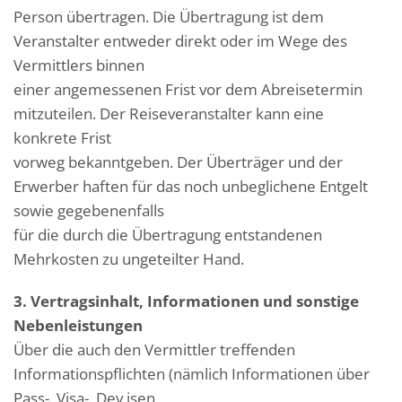
Person übertragen. Die Übertragung ist dem
Veranstalter entweder direkt oder im Wege des
Vermittlers binnen
einer angemessenen Frist vor dem Abreisetermin
mitzuteilen. Der Reiseveranstalter kann eine
konkrete Frist
vorweg bekanntgeben. Der Überträger und der
Erwerber haften für das noch unbeglichene Entgelt
sowie gegebenenfalls
für die durch die Übertragung entstandenen
Mehrkosten zu ungeteilter Hand.
3. Vertragsinhalt, Informationen und sonstige
Nebenleistungen
Über die auch den Vermittler treffenden
Informationspflichten (nämlich Informationen über
Pass-, Visa-, Dev isen,