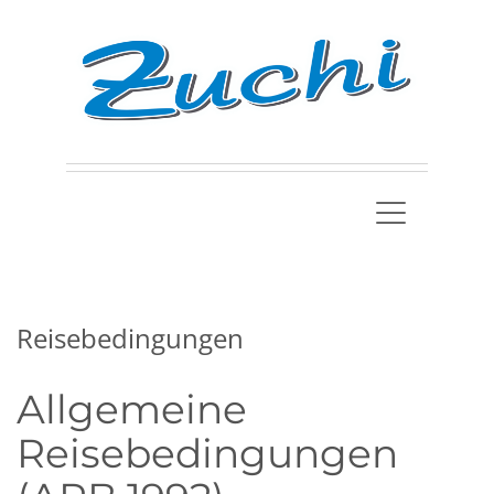
Reisebedingungen
Allgemeine
Reisebedingungen