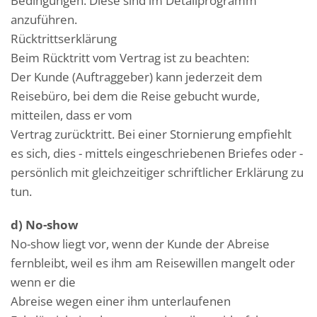
Bedingungen. Diese sind im Detailprogramm
anzuführen.
Rücktrittserklärung
Beim Rücktritt vom Vertrag ist zu beachten:
Der Kunde (Auftraggeber) kann jederzeit dem
Reisebüro, bei dem die Reise gebucht wurde,
mitteilen, dass er vom
Vertrag zurücktritt. Bei einer Stornierung empfiehlt
es sich, dies - mittels eingeschriebenen Briefes oder -
persönlich mit gleichzeitiger schriftlicher Erklärung zu
tun.
d) No-show
No-show liegt vor, wenn der Kunde der Abreise
fernbleibt, weil es ihm am Reisewillen mangelt oder
wenn er die
Abreise wegen einer ihm unterlaufenen