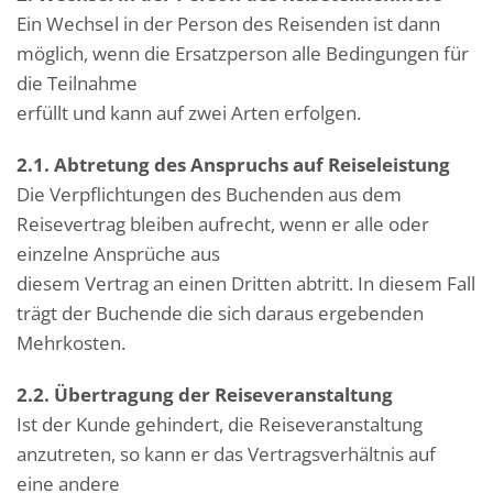
Ein Wechsel in der Person des Reisenden ist dann
möglich, wenn die Ersatzperson alle Bedingungen für
die Teilnahme
erfüllt und kann auf zwei Arten erfolgen.
2.1. Abtretung des Anspruchs auf Reiseleistung
Die Verpflichtungen des Buchenden aus dem
Reisevertrag bleiben aufrecht, wenn er alle oder
einzelne Ansprüche aus
diesem Vertrag an einen Dritten abtritt. In diesem Fall
trägt der Buchende die sich daraus ergebenden
Mehrkosten.
2.2. Übertragung der Reiseveranstaltung
Ist der Kunde gehindert, die Reiseveranstaltung
anzutreten, so kann er das Vertragsverhältnis auf
eine andere