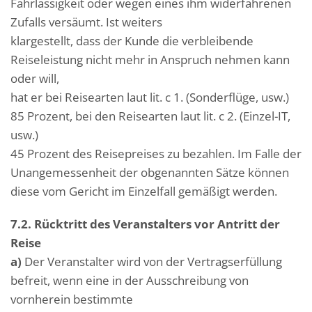
Fahrlässigkeit oder wegen eines ihm widerfahrenen
Zufalls versäumt. Ist weiters
klargestellt, dass der Kunde die verbleibende
Reiseleistung nicht mehr in Anspruch nehmen kann
oder will,
hat er bei Reisearten laut lit. c 1. (Sonderflüge, usw.)
85 Prozent, bei den Reisearten laut lit. c 2. (Einzel-IT,
usw.)
45 Prozent des Reisepreises zu bezahlen. Im Falle der
Unangemessenheit der obgenannten Sätze können
diese vom Gericht im Einzelfall gemäßigt werden.
7.2. Rücktritt des Veranstalters vor Antritt der
Reise
a)
Der Veranstalter wird von der Vertragserfüllung
befreit, wenn eine in der Ausschreibung von
vornherein bestimmte