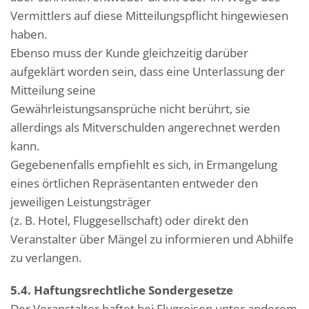
Vermittlers auf diese Mitteilungspflicht hingewiesen
haben.
Ebenso muss der Kunde gleichzeitig darüber
aufgeklärt worden sein, dass eine Unterlassung der
Mitteilung seine
Gewährleistungsansprüche nicht berührt, sie
allerdings als Mitverschulden angerechnet werden
kann.
Gegebenenfalls empfiehlt es sich, in Ermangelung
eines örtlichen Repräsentanten entweder den
jeweiligen Leistungsträger
(z. B. Hotel, Fluggesellschaft) oder direkt den
Veranstalter über Mängel zu informieren und Abhilfe
zu verlangen.
5.4. Haftungsrechtliche Sondergesetze
Der Veranstalter haftet bei Flugreisen unter anderem