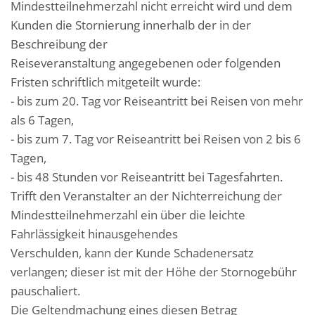
Mindestteilnehmerzahl nicht erreicht wird und dem
Kunden die Stornierung innerhalb der in der
Beschreibung der
Reiseveranstaltung angegebenen oder folgenden
Fristen schriftlich mitgeteilt wurde:
- bis zum 20. Tag vor Reiseantritt bei Reisen von mehr
als 6 Tagen,
- bis zum 7. Tag vor Reiseantritt bei Reisen von 2 bis 6
Tagen,
- bis 48 Stunden vor Reiseantritt bei Tagesfahrten.
Trifft den Veranstalter an der Nichterreichung der
Mindestteilnehmerzahl ein über die leichte
Fahrlässigkeit hinausgehendes
Verschulden, kann der Kunde Schadenersatz
verlangen; dieser ist mit der Höhe der Stornogebühr
pauschaliert.
Die Geltendmachung eines diesen Betrag