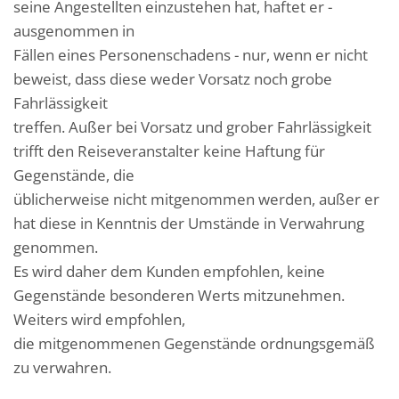
seine Angestellten einzustehen hat, haftet er -
ausgenommen in
Fällen eines Personenschadens - nur, wenn er nicht
beweist, dass diese weder Vorsatz noch grobe
Fahrlässigkeit
treffen. Außer bei Vorsatz und grober Fahrlässigkeit
trifft den Reiseveranstalter keine Haftung für
Gegenstände, die
üblicherweise nicht mitgenommen werden, außer er
hat diese in Kenntnis der Umstände in Verwahrung
genommen.
Es wird daher dem Kunden empfohlen, keine
Gegenstände besonderen Werts mitzunehmen.
Weiters wird empfohlen,
die mitgenommenen Gegenstände ordnungsgemäß
zu verwahren.