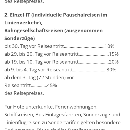
des Reisepreises.
2. Einzel-IT (individuelle Pauschalreisen im
Linienverkehr),
Bahngesellschaftsreisen (ausgenommen
Sonderzüge)
bis 30. Tag vor Reiseantritt...................................10%
ab 29. bis 20. Tag vor Reiseantritt..........................15%
ab 19. bis 10. Tag vor Reiseantritt..........................20%
ab 9. bis 4. Tag vor Reiseantritt.............................30%
ab dem 3. Tag (72 Stunden) vor
Reiseantritt..............45%
des Reisepreises.
Für Hotelunterkünfte, Ferienwohnungen,
Schiffsreisen, Bus-Eintagesfahrten, Sonderzüge und
Linienflugreisen zu Sondertarifen gelten besondere