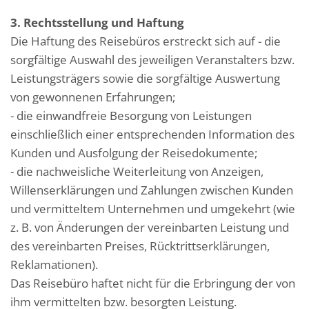
3. Rechtsstellung und Haftung
Die Haftung des Reisebüros erstreckt sich auf - die
sorgfältige Auswahl des jeweiligen Veranstalters bzw.
Leistungsträgers sowie die sorgfältige Auswertung
von gewonnenen Erfahrungen;
- die einwandfreie Besorgung von Leistungen
einschließlich einer entsprechenden Information des
Kunden und Ausfolgung der Reisedokumente;
- die nachweisliche Weiterleitung von Anzeigen,
Willenserklärungen und Zahlungen zwischen Kunden
und vermitteltem Unternehmen und umgekehrt (wie
z. B. von Änderungen der vereinbarten Leistung und
des vereinbarten Preises, Rücktrittserklärungen,
Reklamationen).
Das Reisebüro haftet nicht für die Erbringung der von
ihm vermittelten bzw. besorgten Leistung.