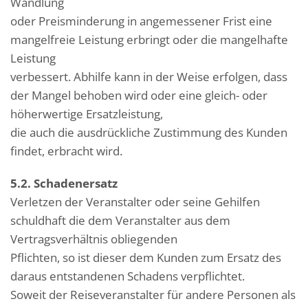
Wandlung
oder Preisminderung in angemessener Frist eine
mangelfreie Leistung erbringt oder die mangelhafte
Leistung
verbessert. Abhilfe kann in der Weise erfolgen, dass
der Mangel behoben wird oder eine gleich- oder
höherwertige Ersatzleistung,
die auch die ausdrückliche Zustimmung des Kunden
findet, erbracht wird.
5.2. Schadenersatz
Verletzen der Veranstalter oder seine Gehilfen
schuldhaft die dem Veranstalter aus dem
Vertragsverhältnis obliegenden
Pflichten, so ist dieser dem Kunden zum Ersatz des
daraus entstandenen Schadens verpflichtet.
Soweit der Reiseveranstalter für andere Personen als