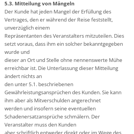
5.3. Mitteilung von Mängeln
Der Kunde hat jeden Mangel der Erfüllung des
Vertrages, den er während der Reise feststellt,
unverzüglich einem
Repräsentanten des Veranstalters mitzuteilen. Dies
setzt voraus, dass ihm ein solcher bekanntgegeben
wurde und
dieser an Ort und Stelle ohne nennenswerte Mühe
erreichbar ist. Die Unterlassung dieser Mitteilung
ändert nichts an
den unter 5.1. beschriebenen
Gewährleistungsansprüchen des Kunden. Sie kann
ihm aber als Mitverschulden angerechnet
werden und insofern seine eventuellen
Schadenersatzansprüche schmälern. Der
Veranstalter muss den Kunden
aber schriftlich entweder direkt oder im Wege des