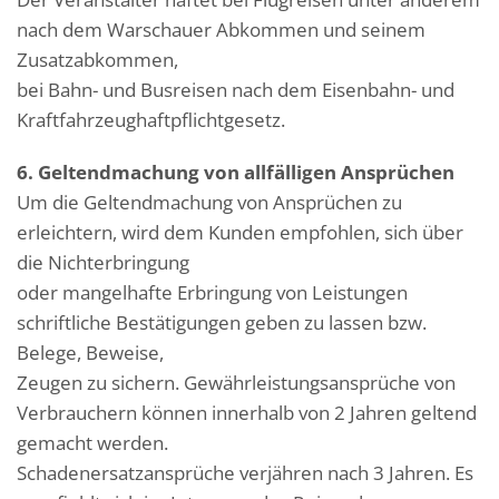
nach dem Warschauer Abkommen und seinem
Zusatzabkommen,
bei Bahn- und Busreisen nach dem Eisenbahn- und
Kraftfahrzeughaftpflichtgesetz.
6. Geltendmachung von allfälligen Ansprüchen
Um die Geltendmachung von Ansprüchen zu
erleichtern, wird dem Kunden empfohlen, sich über
die Nichterbringung
oder mangelhafte Erbringung von Leistungen
schriftliche Bestätigungen geben zu lassen bzw.
Belege, Beweise,
Zeugen zu sichern. Gewährleistungsansprüche von
Verbrauchern können innerhalb von 2 Jahren geltend
gemacht werden.
Schadenersatzansprüche verjähren nach 3 Jahren. Es