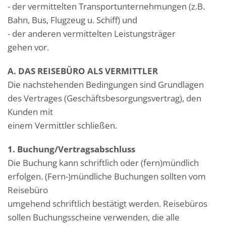
- der vermittelten Transportunternehmungen (z.B.
Bahn, Bus, Flugzeug u. Schiff) und
- der anderen vermittelten Leistungsträger
gehen vor.
A. DAS REISEBÜRO ALS VERMITTLER
Die nachstehenden Bedingungen sind Grundlagen
des Vertrages (Geschäftsbesorgungsvertrag), den
Kunden mit
einem Vermittler schließen.
1. Buchung/Vertragsabschluss
Die Buchung kann schriftlich oder (fern)mündlich
erfolgen. (Fern-)mündliche Buchungen sollten vom
Reisebüro
umgehend schriftlich bestätigt werden. Reisebüros
sollen Buchungsscheine verwenden, die alle