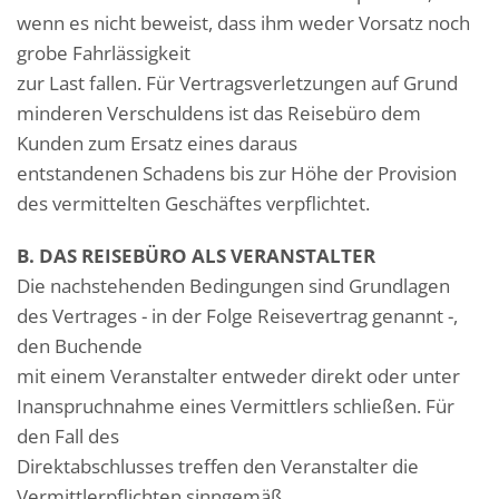
wenn es nicht beweist, dass ihm weder Vorsatz noch
grobe Fahrlässigkeit
zur Last fallen. Für Vertragsverletzungen auf Grund
minderen Verschuldens ist das Reisebüro dem
Kunden zum Ersatz eines daraus
entstandenen Schadens bis zur Höhe der Provision
des vermittelten Geschäftes verpflichtet.
B. DAS REISEBÜRO ALS VERANSTALTER
Die nachstehenden Bedingungen sind Grundlagen
des Vertrages - in der Folge Reisevertrag genannt -,
den Buchende
mit einem Veranstalter entweder direkt oder unter
Inanspruchnahme eines Vermittlers schließen. Für
den Fall des
Direktabschlusses treffen den Veranstalter die
Vermittlerpflichten sinngemäß.