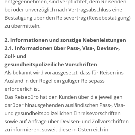
entgegennehmen, sind verpflichtet, dem Reisenden
bei oder unverzüglich nach Vertragsabschluss eine
Bestätigung über den Reisevertrag (Reisebestätigung)
zu übermitteln.
2. Informationen und sonstige Nebenleistungen
2.1. Informationen über Pass-, Visa-, Devisen-,
Zoll- und
gesundheitspolizeiliche Vorschriften
Als bekannt wird vorausgesetzt, dass für Reisen ins
Ausland in der Regel ein gültiger Reisepass
erforderlich ist.
Das Reisebüro hat den Kunden über die jeweiligen
darüber hinausgehenden ausländischen Pass-, Visa-
und gesundheitspolizeilichen Einreisevorschriften
sowie auf Anfrage über Devisen- und Zollvorschriften
zu informieren, soweit diese in Österreich in