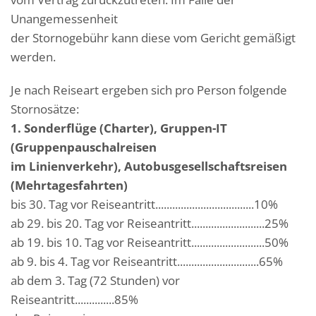
Unangemessenheit
der Stornogebühr kann diese vom Gericht gemäßigt
werden.
Je nach Reiseart ergeben sich pro Person folgende
Stornosätze:
1. Sonderflüge (Charter), Gruppen-IT
(Gruppenpauschalreisen
im Linienverkehr), Autobusgesellschaftsreisen
(Mehrtagesfahrten)
bis 30. Tag vor Reiseantritt...................................10%
ab 29. bis 20. Tag vor Reiseantritt..........................25%
ab 19. bis 10. Tag vor Reiseantritt..........................50%
ab 9. bis 4. Tag vor Reiseantritt.............................65%
ab dem 3. Tag (72 Stunden) vor
Reiseantritt..............85%