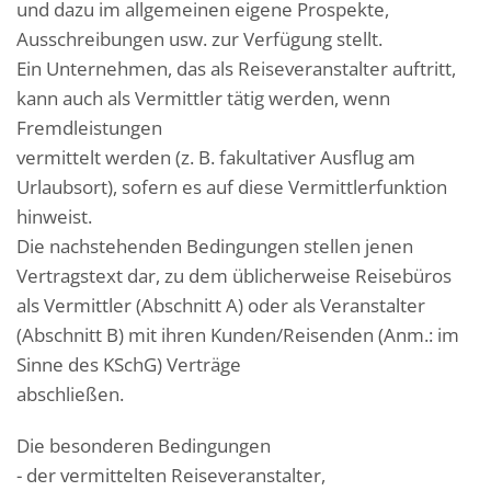
und dazu im allgemeinen eigene Prospekte,
Ausschreibungen usw. zur Verfügung stellt.
Ein Unternehmen, das als Reiseveranstalter auftritt,
kann auch als Vermittler tätig werden, wenn
Fremdleistungen
vermittelt werden (z. B. fakultativer Ausflug am
Urlaubsort), sofern es auf diese Vermittlerfunktion
hinweist.
Die nachstehenden Bedingungen stellen jenen
Vertragstext dar, zu dem üblicherweise Reisebüros
als Vermittler (Abschnitt A) oder als Veranstalter
(Abschnitt B) mit ihren Kunden/Reisenden (Anm.: im
Sinne des KSchG) Verträge
abschließen.
Die besonderen Bedingungen
- der vermittelten Reiseveranstalter,