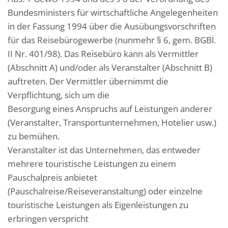
Bundesministers für wirtschaftliche Angelegenheiten
in der Fassung 1994 über die Ausübungsvorschriften
für das Reisebürogewerbe (nunmehr § 6, gem. BGBl.
II Nr. 401/98). Das Reisebüro kann als Vermittler
(Abschnitt A) und/oder als Veranstalter (Abschnitt B)
auftreten. Der Vermittler übernimmt die
Verpflichtung, sich um die
Besorgung eines Anspruchs auf Leistungen anderer
(Veranstalter, Transportunternehmen, Hotelier usw.)
zu bemühen.
Veranstalter ist das Unternehmen, das entweder
mehrere touristische Leistungen zu einem
Pauschalpreis anbietet
(Pauschalreise/Reiseveranstaltung) oder einzelne
touristische Leistungen als Eigenleistungen zu
erbringen verspricht