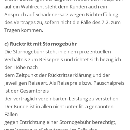
auf ein Wahlrecht steht dem Kunden auch ein
Anspruch auf Schadenersatz wegen Nichterfüllung
des Vertrages zu, sofern nicht die Fälle des 7.2. zum
Tragen kommen.
c) Rücktritt mit Stornogebühr
Die Stornogebühr steht in einem prozentuellen
Verhältnis zum Reisepreis und richtet sich bezüglich
der Höhe nach
dem Zeitpunkt der Rücktrittserklärung und der
jeweiligen Reiseart. Als Reisepreis bzw. Pauschalpreis
ist der Gesamtpreis
der vertraglich vereinbarten Leistung zu verstehen.
Der Kunde ist in allen nicht unter lit. a genannten
Fällen
gegen Entrichtung einer Stornogebühr berechtigt,
vom Vertrag zurückzutreten. Im Falle der