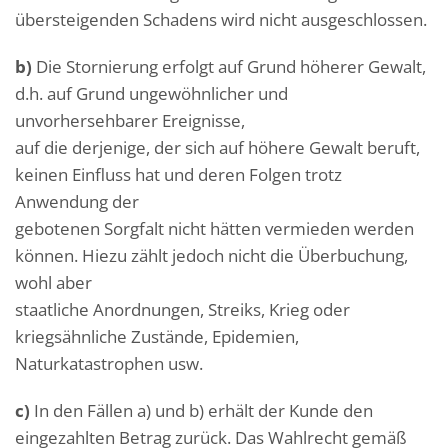
übersteigenden Schadens wird nicht ausgeschlossen.
b)
Die Stornierung erfolgt auf Grund höherer Gewalt,
d.h. auf Grund ungewöhnlicher und
unvorhersehbarer Ereignisse,
auf die derjenige, der sich auf höhere Gewalt beruft,
keinen Einfluss hat und deren Folgen trotz
Anwendung der
gebotenen Sorgfalt nicht hätten vermieden werden
können. Hiezu zählt jedoch nicht die Überbuchung,
wohl aber
staatliche Anordnungen, Streiks, Krieg oder
kriegsähnliche Zustände, Epidemien,
Naturkatastrophen usw.
c)
In den Fällen a) und b) erhält der Kunde den
eingezahlten Betrag zurück. Das Wahlrecht gemäß